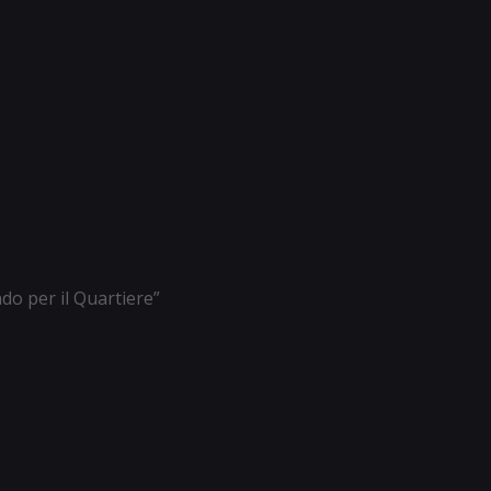
ndo per il Quartiere”