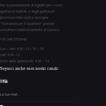
Per la prenotazione di biglietti per i nostri
spettacoli teatrali, o degli spettacoli
promossi nella nostra rassegna
“Teatrando per il Quartiere” portete
contattarci telefonicamente al numero:
+39 348 5555040
Lun – Ven: 9:30 -12 / 16 – 18
Sab: 9:30 -12
Dom dello spettacolo: 9:30 – 13
Seguici anche suoi nostri canali: