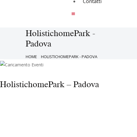
Contatti
HolistichomePark -
Padova
HOME
HOLISTICHOMEPARK - PADOVA
HolistichomePark – Padova