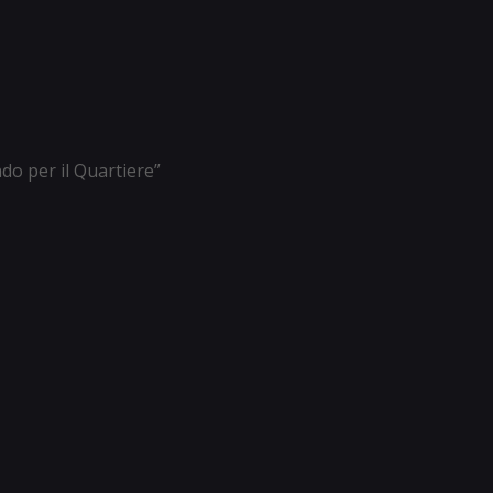
ndo per il Quartiere”