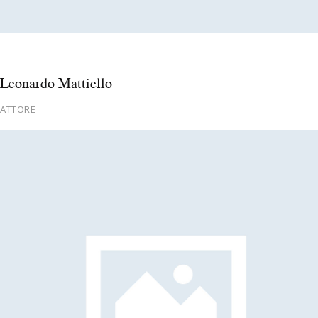
Leonardo Mattiello
ATTORE