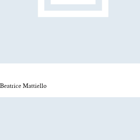
Beatrice Mattiello
ATTRICE