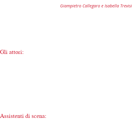
Giampietro Callegaro e Isabella Trevisi
Gli attori:
Assistenti di scena: