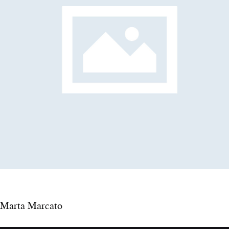
Marta Marcato
ATTRICE