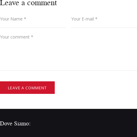
Leave a comment
Dove Siamo: