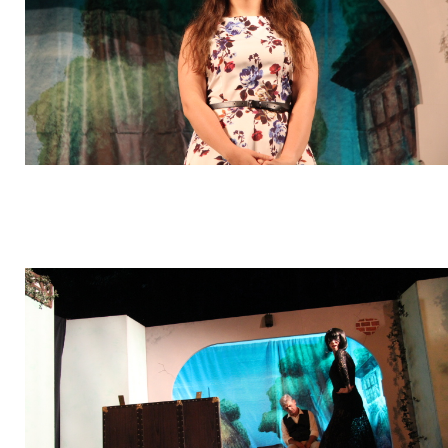
ACQUA E CIACCOLE