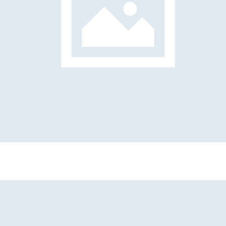
Giorgio Brunello