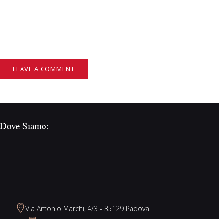
Dove Siamo:
Via Antonio Marchi, 4/3 - 35129 Padova