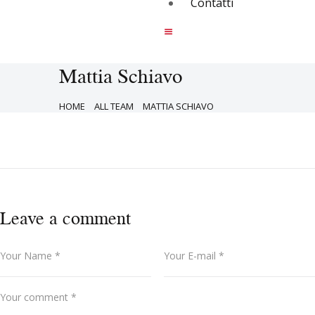
Contatti
Mattia Schiavo
HOME
ALL TEAM
MATTIA SCHIAVO
Leave a comment