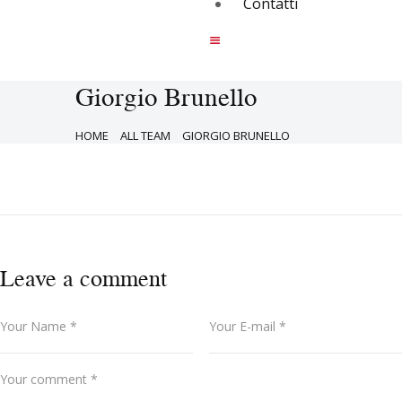
Contatti
Giorgio Brunello
HOME
ALL TEAM
GIORGIO BRUNELLO
Leave a comment