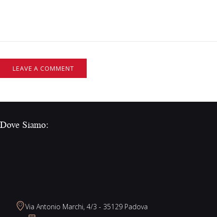
Dove Siamo:
Via Antonio Marchi, 4/3 - 35129 Padova