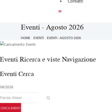
Contatti
Eventi - Agosto 2026
HOME
EVENTI
EVENTI - AGOSTO 2026
Eventi Ricerca e viste Navigazione
Eventi Cerca