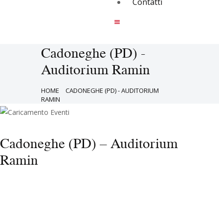
Contatti
Cadoneghe (PD) -
Auditorium Ramin
HOME
CADONEGHE (PD) - AUDITORIUM
RAMIN
Cadoneghe (PD) – Auditorium
Ramin