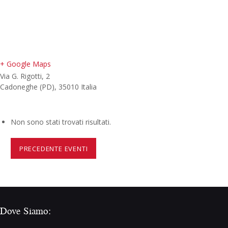
+ Google Maps
Via G. Rigotti, 2
Cadoneghe (PD)
,
35010
Italia
Non sono stati trovati risultati.
PRECEDENTE EVENTI
Dove Siamo: