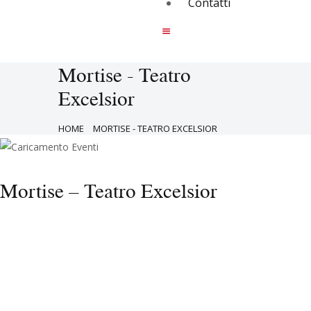
Contatti
Mortise - Teatro
Excelsior
HOME
MORTISE - TEATRO EXCELSIOR
Mortise – Teatro Excelsior