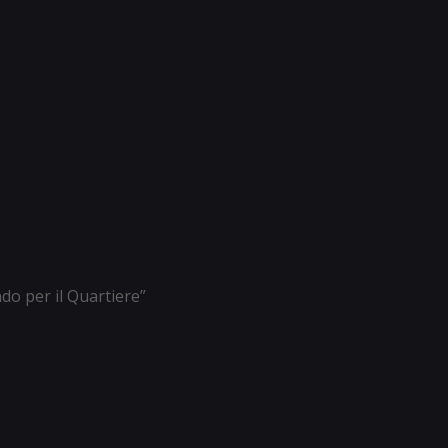
ndo per il Quartiere”