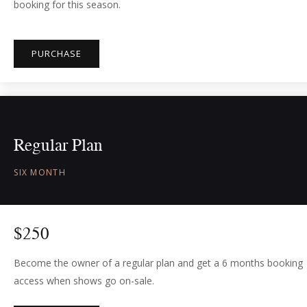
booking for this season.
PURCHASE
Regular Plan
SIX MONTH
$
250
Become the owner of a regular plan and get a 6 months booking
access when shows go on-sale.