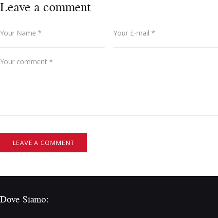
Leave a comment
Dove Siamo: