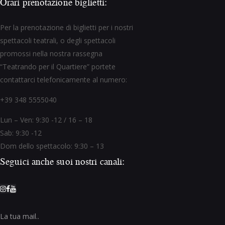
Orari prenotazione biglietti:
Per la prenotazione di biglietti per i nostri
spettacoli teatrali, o degli spettacoli
promossi nella nostra rassegna
“Teatrando per il Quartiere” portete
contattarci telefonicamente al numero:
+39 348 5555040
Lun – Ven: 9:30 -12 / 16 – 18
Sab: 9:30 -12
Dom dello spettacolo: 9:30 – 13
Seguici anche suoi nostri canali: