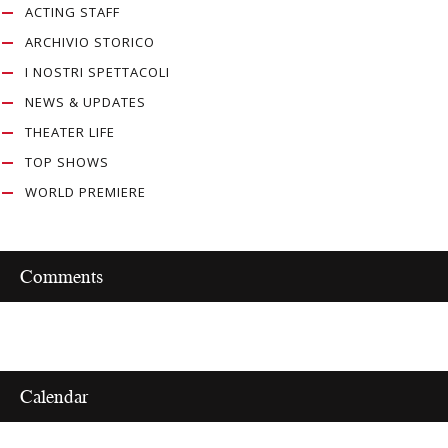
ACTING STAFF
ARCHIVIO STORICO
I NOSTRI SPETTACOLI
NEWS & UPDATES
THEATER LIFE
TOP SHOWS
WORLD PREMIERE
Comments
Calendar