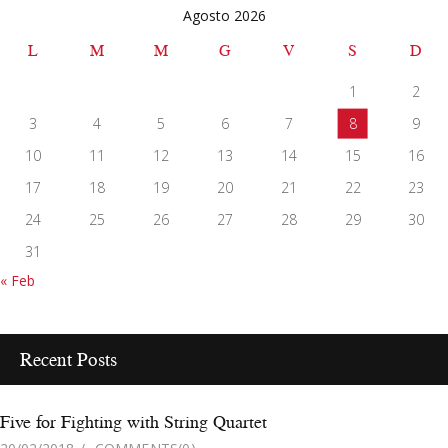
Agosto 2026
L
M
M
G
V
S
D
1
2
3
4
5
6
7
8
9
10
11
12
13
14
15
16
17
18
19
20
21
22
23
24
25
26
27
28
29
30
31
« Feb
Recent Posts
Five for Fighting with String Quartet