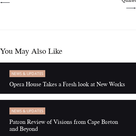
You May Also Like
NEWS & UPDATES
Opera House Takes a Fresh look at New Works
NEWS & UPDATES
Patron Review of Visions from Cape Breton
and Beyond