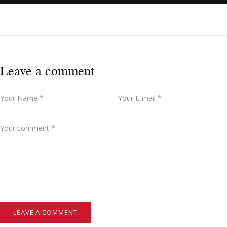
Leave a comment