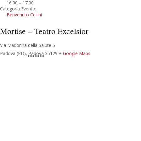
16:00 – 17:00
Categoria Evento:
Benvenuto Cellini
Mortise – Teatro Excelsior
Via Madonna della Salute 5
Padova (PD)
,
Padova
35129
+ Google Maps