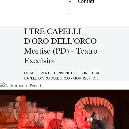
Contatti
I TRE CAPELLI
D'ORO DELL'ORCO -
Mortise (PD) - Teatro
Excelsior
HOME
EVENTI
BENVENUTO CELLINI
I TRE
CAPELLI D'ORO DELL'ORCO - MORTISE (PD) ...