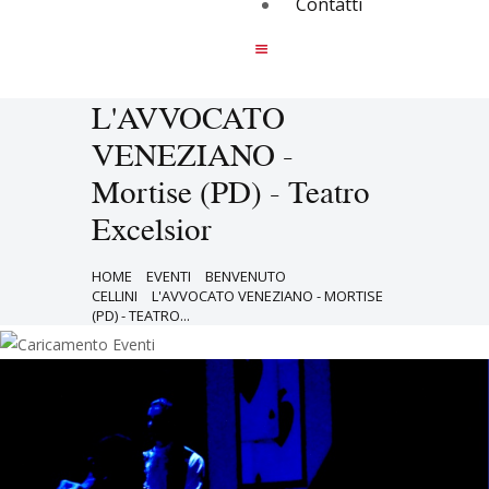
Contatti
L'AVVOCATO
VENEZIANO -
Mortise (PD) - Teatro
Excelsior
HOME
EVENTI
BENVENUTO
CELLINI
L'AVVOCATO VENEZIANO - MORTISE
(PD) - TEATRO...