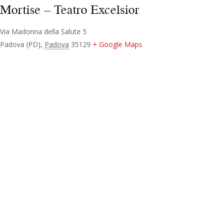
Mortise – Teatro Excelsior
Via Madonna della Salute 5
Padova (PD)
,
Padova
35129
+ Google Maps