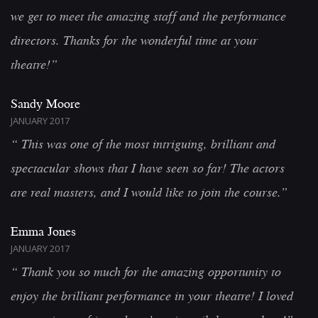
we get to meet the amazing staff and the performance
directors. Thanks for the wonderful time at your
theatre!”
Sandy Moore
JANUARY 2017
“ This was one of the most intriguing, brilliant and
spectacular shows that I have seen so far! The actors
are real masters, and I would like to join the course.”
Emma Jones
JANUARY 2017
“ Thank you so much for the amazing opportunity to
enjoy the brilliant performance in your theatre! I loved