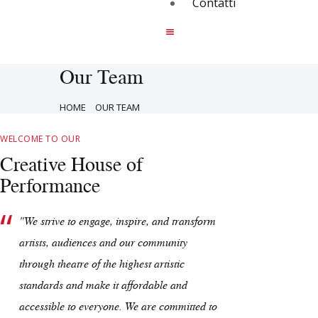
Contatti
Our Team
HOME
OUR TEAM
WELCOME TO OUR
Creative House of
Performance
"We strive to engage, inspire, and transform
artists, audiences and our community
through theatre of the highest artistic
standards and make it affordable and
accessible to everyone. We are committed to