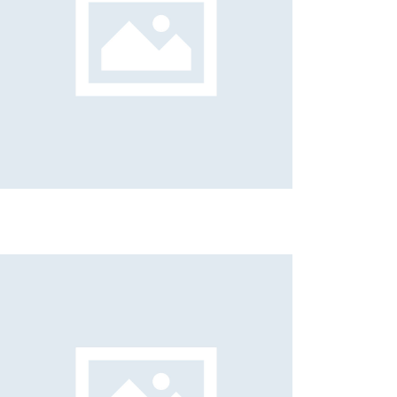
Mattia Schiavo