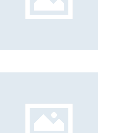
Giorgio Brunello