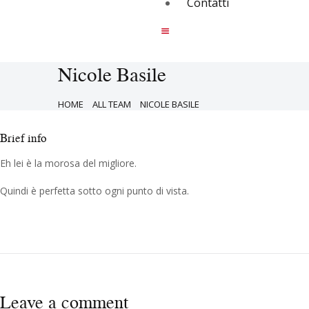
Contatti
Nicole Basile
HOME
ALL TEAM
NICOLE BASILE
Brief info
Eh lei è la morosa del migliore.
Quindi è perfetta sotto ogni punto di vista.
Leave a comment