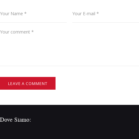
Dove Siamo: