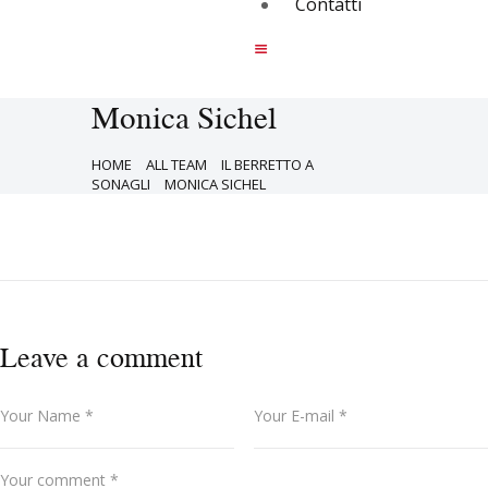
Contatti
Monica Sichel
HOME
ALL TEAM
IL BERRETTO A
SONAGLI
MONICA SICHEL
Leave a comment