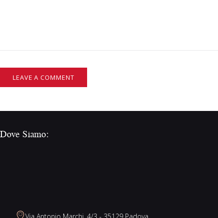
Dove Siamo:
Via Antonio Marchi, 4/3 - 35129 Padova