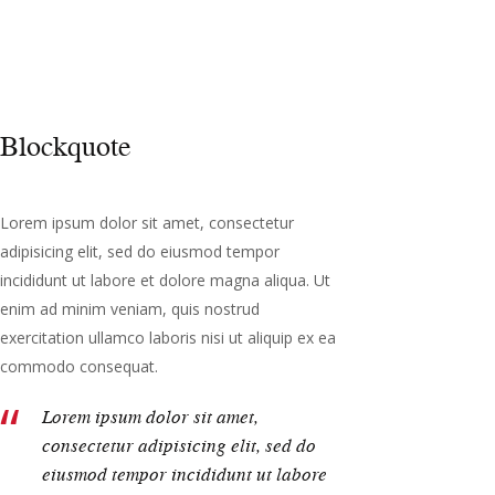
Blockquote
Lorem ipsum dolor sit amet, consectetur
adipisicing elit, sed do eiusmod tempor
incididunt ut labore et dolore magna aliqua. Ut
enim ad minim veniam, quis nostrud
exercitation ullamco laboris nisi ut aliquip ex ea
commodo consequat.
Lorem ipsum dolor sit amet,
consectetur adipisicing elit, sed do
eiusmod tempor incididunt ut labore