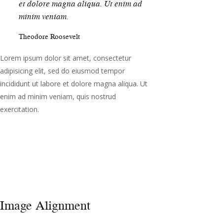
et dolore magna aliqua. Ut enim ad
minim veniam.
Theodore Roosevelt
Lorem ipsum dolor sit amet, consectetur
adipisicing elit, sed do eiusmod tempor
incididunt ut labore et dolore magna aliqua. Ut
enim ad minim veniam, quis nostrud
exercitation.
Image Alignment