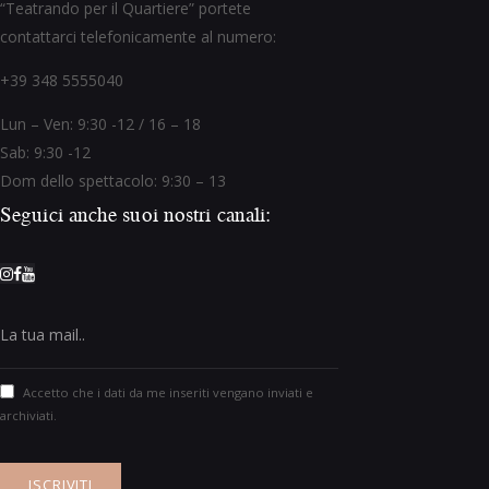
Dom dello spettacolo: 9:30 – 13
Seguici anche suoi nostri canali:
Accetto che i dati da me inseriti vengano inviati e
archiviati.
Associazione Artistica Benvenuto Cellini ©