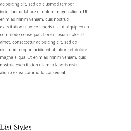
eiusmod tempor incididunt ut labore et dolore
magna aliqua. Ut enim ad minim veniam, quis
nostrud exercitation ullamco laboris nisi ut
aliquip ex ea commodo consequat.
List Styles
Lorem ipsum dolor sit amet, consectetur
adipisicing elit, sed do eiusmod tempor
incididunt ut labore et dolore magna aliqua. Ut
enim ad minim veniam, quis nostrud