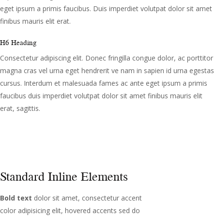
eget ipsum a primis faucibus. Duis imperdiet volutpat dolor sit amet
finibus mauris elit erat.
H6 Heading
Consectetur adipiscing elit. Donec fringilla congue dolor, ac porttitor
magna cras vel urna eget hendrerit ve nam in sapien id urna egestas
cursus. Interdum et malesuada fames ac ante eget ipsum a primis
faucibus duis imperdiet volutpat dolor sit amet finibus mauris elit
erat, sagittis.
Standard Inline Elements​
Bold text
dolor sit amet, consectetur accent
color adipisicing elit, hovered accents sed do