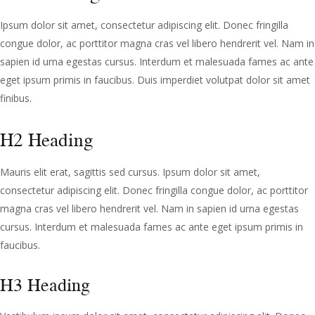
Ipsum dolor sit amet, consectetur adipiscing elit. Donec fringilla
congue dolor, ac porttitor magna cras vel libero hendrerit vel. Nam in
sapien id urna egestas cursus. Interdum et malesuada fames ac ante
eget ipsum primis in faucibus. Duis imperdiet volutpat dolor sit amet
finibus.
H2 Heading
Mauris elit erat, sagittis sed cursus. Ipsum dolor sit amet,
consectetur adipiscing elit. Donec fringilla congue dolor, ac porttitor
magna cras vel libero hendrerit vel. Nam in sapien id urna egestas
cursus. Interdum et malesuada fames ac ante eget ipsum primis in
faucibus.
H3 Heading