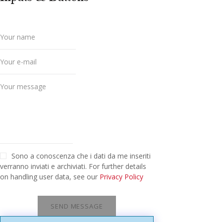
Sono a conoscenza che i dati da me inseriti
verranno inviati e archiviati. For further details
on handling user data, see our
Privacy Policy
SEND MESSAGE