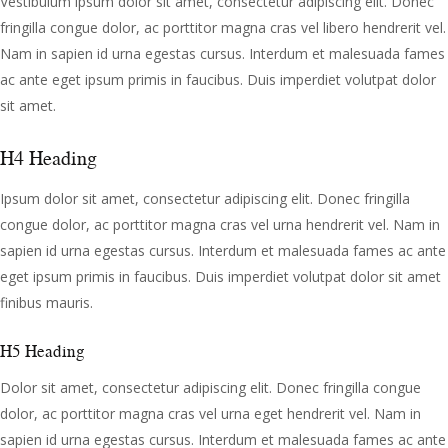
Vestibulum ipsum dolor sit amet, consectetur adipiscing elit. Donec
fringilla congue dolor, ac porttitor magna cras vel libero hendrerit vel.
Nam in sapien id urna egestas cursus. Interdum et malesuada fames
ac ante eget ipsum primis in faucibus. Duis imperdiet volutpat dolor
sit amet.
H4 Heading
Ipsum dolor sit amet, consectetur adipiscing elit. Donec fringilla
congue dolor, ac porttitor magna cras vel urna hendrerit vel. Nam in
sapien id urna egestas cursus. Interdum et malesuada fames ac ante
eget ipsum primis in faucibus. Duis imperdiet volutpat dolor sit amet
finibus mauris.
H5 Heading
Dolor sit amet, consectetur adipiscing elit. Donec fringilla congue
dolor, ac porttitor magna cras vel urna eget hendrerit vel. Nam in
sapien id urna egestas cursus. Interdum et malesuada fames ac ante