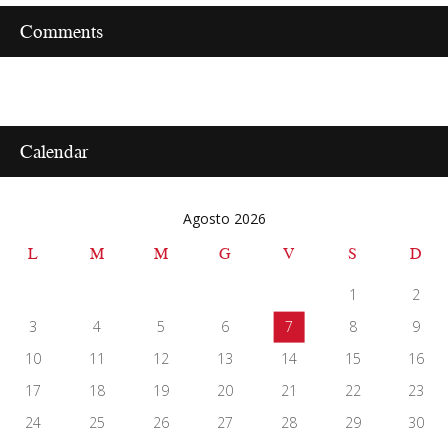
Calendar
Agosto 2026
L
M
M
G
V
S
D
1
2
3
4
5
6
7
8
9
10
11
12
13
14
15
16
17
18
19
20
21
22
23
24
25
26
27
28
29
30
31
« Feb
Recent Posts