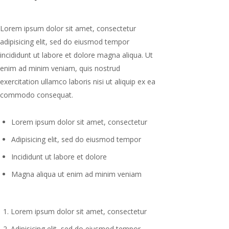
exercitation ullamco laboris nisi ut aliquip ex ea
commodo consequat.
Lorem ipsum dolor sit amet, consectetur
Adipisicing elit, sed do eiusmod tempor
Incididunt ut labore et dolore
Magna aliqua ut enim ad minim veniam
Lorem ipsum dolor sit amet, consectetur
Adipisicing elit, sed do eiusmod tempor
Incididunt ut labore et dolore
Magna aliqua ut enim ad minim veniam