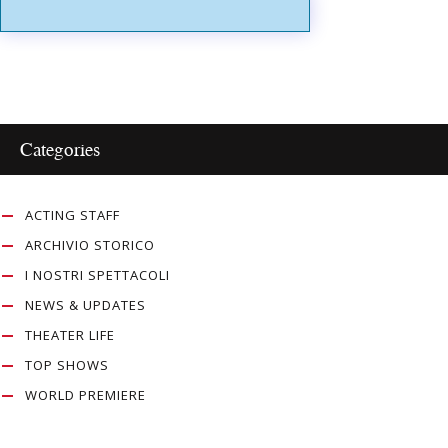
Categories
ACTING STAFF
ARCHIVIO STORICO
I NOSTRI SPETTACOLI
NEWS & UPDATES
THEATER LIFE
TOP SHOWS
WORLD PREMIERE
Comments