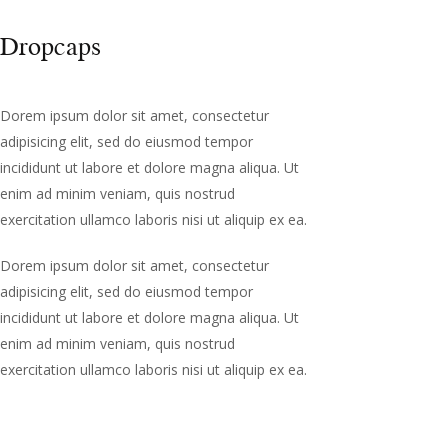
Dropcaps
Dorem ipsum dolor sit amet, consectetur
adipisicing elit, sed do eiusmod tempor
incididunt ut labore et dolore magna aliqua. Ut
enim ad minim veniam, quis nostrud
exercitation ullamco laboris nisi ut aliquip ex ea.
Dorem ipsum dolor sit amet, consectetur
adipisicing elit, sed do eiusmod tempor
incididunt ut labore et dolore magna aliqua. Ut
enim ad minim veniam, quis nostrud
exercitation ullamco laboris nisi ut aliquip ex ea.