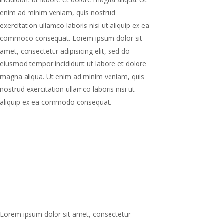
magna aliqua. Ut enim ad minim veniam, quis
nostrud exercitation ullamco laboris nisi ut
aliquip ex ea commodo consequat.
Lorem ipsum dolor sit amet, consectetur
adipisicing elit, sed do eiusmod tempor
incididunt ut labore et dolore magna aliqua. Ut
enim ad minim veniam, quis nostrud
exercitation ullamco laboris nisi ut aliquip ex ea
commodo consequat. Lorem ipsum dolor sit
amet, consectetur adipisicing elit, sed do