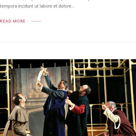
tempora incidunt ut labore et dolore…
READ MORE